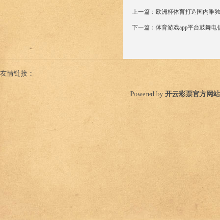
上一篇：
欧洲杯体育打造国内唯独
下一篇：
体育游戏app平台鼓舞
友情链接：
Powered by
开云彩票官方网站