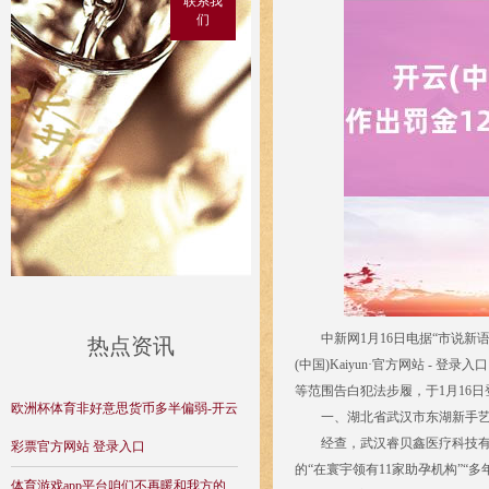
联系我
们
中新网1月16日电据“市说新语
热点资讯
(中国)Kaiyun·官方网站 
等范围告白犯法步履，于1月16
欧洲杯体育非好意思货币多半偏弱-开云
一、湖北省武汉市东湖新手艺确
经查，武汉睿贝鑫医疗科技有限
彩票官方网站 登录入口
的“在寰宇领有11家助孕机构”
体育游戏app平台咱们不再暖和我方的