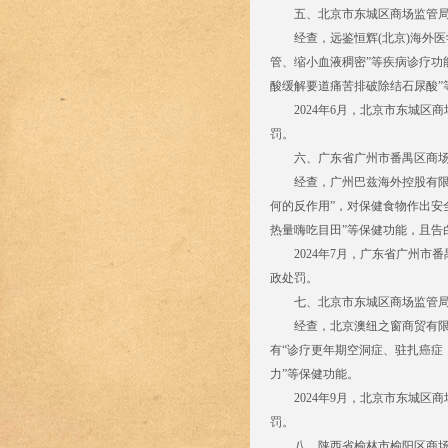
五、北京市东城区商场监管局查
经查，远鉴恒辉(北京)海外医学
管、缩小血液稠密”等疾病诊疗功
酸缓解要道痛苦排破除结石尿酸”
2024年6月，北京市东城区商
罚。
六、广东省广州市番禺区商场监
经查，广州巴兹海外控股有限公司通
何的反作用”，对保健食物作出安
热量嗨吃目田”等保健功能，且告
2024年7月，广东省广州市番
政处罚。
七、北京市东城区商场监管局查
经查，北京澳纽之窗商贸有限公司通过
有“诊疗更年期空洞症、驻扎癌症
力”等保健功能。
2024年9月，北京市东城区商
罚。
八、陕西省榆林市榆阳区商场监