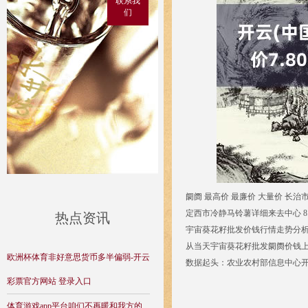
联系我
们
阛阓 最高价 最廉价 大量价 长治市金鑫瓜
定西市冷静马铃薯详细来去中心 8.80 7
热点资讯
宇宙葵花籽批发价钱行情走势分
从当天宇宙葵花籽批发阛阓价钱上来看
欧洲杯体育非好意思货币多半偏弱-开云
数据起头：农业农村部信息中心开云(中
彩票官方网站 登录入口
体育游戏app平台咱们不再暖和我方的