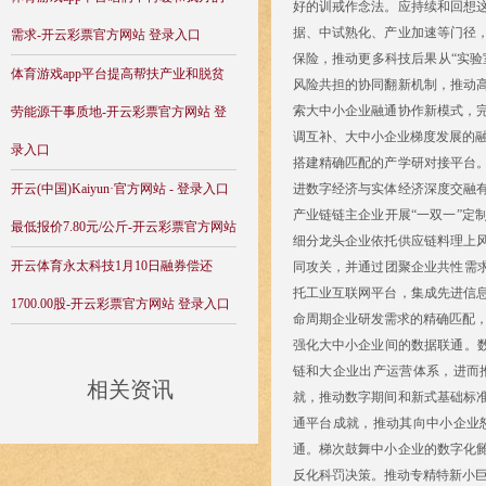
好的训戒作念法。应持续和回想
据、中试熟化、产业加速等门径
需求-开云彩票官方网站 登录入口
保险，推动更多科技后果从“实验
体育游戏app平台提高帮扶产业和脱贫
风险共担的协同翻新机制，推动
索大中小企业融通协作新模式，
劳能源干事质地-开云彩票官方网站 登
调互补、大中小企业梯度发展的
录入口
搭建精确匹配的产学研对接平台
开云(中国)Kaiyun·官方网站 - 登录入口
进数字经济与实体经济深度交融
产业链链主企业开展“一双一”
最低报价7.80元/公斤-开云彩票官方网站
细分龙头企业依托供应链料理上
开云体育永太科技1月10日融券偿还
同攻关，并通过团聚企业共性需
托工业互联网平台，集成先进信
1700.00股-开云彩票官方网站 登录入口
命周期企业研发需求的精确匹配
强化大中小企业间的数据联通。
链和大企业出产运营体系，进而
相关资讯
就，推动数字期间和新式基础标
通平台成就，推动其向中小企业
通。梯次鼓舞中小企业的数字化
反化科罚决策。推动专精特新小