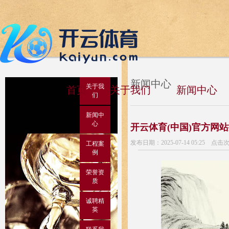
新闻中心
关于我
首页
关于我们
新闻中心
们
新闻中
心
开云体育(中国)官方网
发布日期：2025-07-14 05:25 点击
工程案
例
荣誉资
质
诚聘精
英