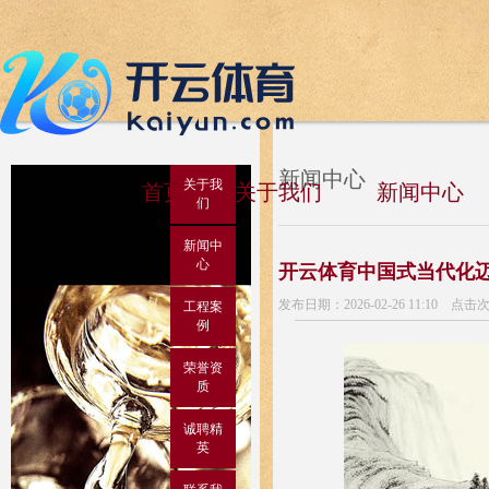
新闻中心
关于我
首页
关于我们
新闻中心
们
新闻中
心
开云体育中国式当代化迈
发布日期：2026-02-26 11:10 点击
工程案
例
荣誉资
质
诚聘精
英